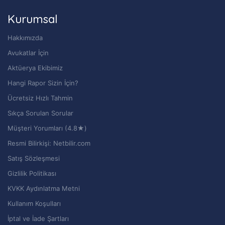
Kurumsal
Hakkımızda
Avukatlar İçin
Aktüerya Ekibimiz
Hangi Rapor Sizin İçin?
Ücretsiz Hızlı Tahmin
Sıkça Sorulan Sorular
Müşteri Yorumları (4.8★)
Resmi Bilirkişi: Netbilir.com
Satış Sözleşmesi
Gizlilik Politikası
KVKK Aydınlatma Metni
Kullanım Koşulları
İptal ve İade Şartları