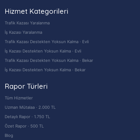
Hizmet Kategorileri
Trafik Kazası Yaralanma
İş Kazası Yaralanma
Trafik Kazası Destekten Yoksun Kalma · Evli
İş Kazası Destekten Yoksun Kalma · Evli
Trafik Kazası Destekten Yoksun Kalma · Bekar
İş Kazası Destekten Yoksun Kalma · Bekar
Rapor Türleri
Tüm Hizmetler
Uzman Mütalaa · 2.000 TL
Detaylı Rapor · 1.750 TL
Özet Rapor · 500 TL
Blog