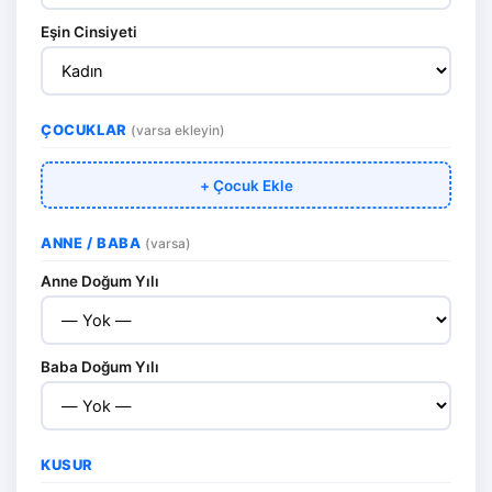
Eşin Cinsiyeti
ÇOCUKLAR
(varsa ekleyin)
+ Çocuk Ekle
ANNE / BABA
(varsa)
Anne Doğum Yılı
Baba Doğum Yılı
KUSUR