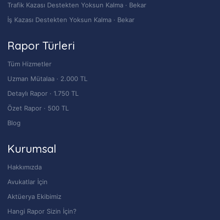
Trafik Kazası Destekten Yoksun Kalma · Bekar
İş Kazası Destekten Yoksun Kalma · Bekar
Rapor Türleri
Tüm Hizmetler
Uzman Mütalaa · 2.000 TL
Detaylı Rapor · 1.750 TL
Özet Rapor · 500 TL
Blog
Kurumsal
Hakkımızda
Avukatlar İçin
Aktüerya Ekibimiz
Hangi Rapor Sizin İçin?