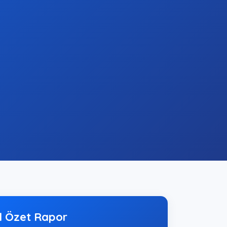
l Özet Rapor