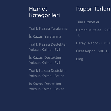
Hizmet
Rapor Türleri
Kategorileri
Tüm Hizmetler
Trafik Kazası Yaralanma
Uzman Mütalaa · 2.0
TL
İş Kazası Yaralanma
Detaylı Rapor · 1.750
Trafik Kazası Destekten
Yoksun Kalma · Evli
Özet Rapor · 500 TL
İş Kazası Destekten
Blog
Yoksun Kalma · Evli
Trafik Kazası Destekten
Yoksun Kalma · Bekar
İş Kazası Destekten
Yoksun Kalma · Bekar