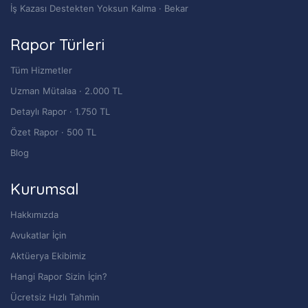
İş Kazası Destekten Yoksun Kalma · Bekar
Rapor Türleri
Tüm Hizmetler
Uzman Mütalaa · 2.000 TL
Detaylı Rapor · 1.750 TL
Özet Rapor · 500 TL
Blog
Kurumsal
Hakkımızda
Avukatlar İçin
Aktüerya Ekibimiz
Hangi Rapor Sizin İçin?
Ücretsiz Hızlı Tahmin