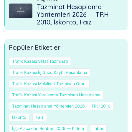
Tazminat Hesaplama
Yöntemleri 2026 — TRH
2010, İskonto, Faiz
Popüler Etiketler
Trafik Kazası Vefat Tazminatı
Trafik Kazası İş Gücü Kaybı Hesaplama
Trafik Kazası Maluliyet Tazminatı Oranı
Trafik Kazası Yaralanma Tazminatı Hesaplama
Tazminat Hesaplama Yöntemleri 2026 — TRH 2010
İskonto
Faiz
İşçi Alacakları Rehberi 2026 — Kıdem
İhbar