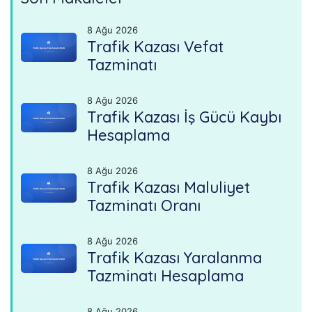
8 Ağu 2026
Trafik Kazası Vefat
Tazminatı
8 Ağu 2026
Trafik Kazası İş Gücü Kaybı
Hesaplama
8 Ağu 2026
Trafik Kazası Maluliyet
Tazminatı Oranı
8 Ağu 2026
Trafik Kazası Yaralanma
Tazminatı Hesaplama
8 Ağu 2026