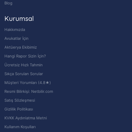
Blog
Kurumsal
Hakkımızda
Avukatlar İçin
Aktüerya Ekibimiz
Hangi Rapor Sizin İçin?
Ücretsiz Hızlı Tahmin
Sıkça Sorulan Sorular
Müşteri Yorumları (4.8★)
Resmi Bilirkişi: Netbilir.com
Satış Sözleşmesi
Gizlilik Politikası
KVKK Aydınlatma Metni
Kullanım Koşulları