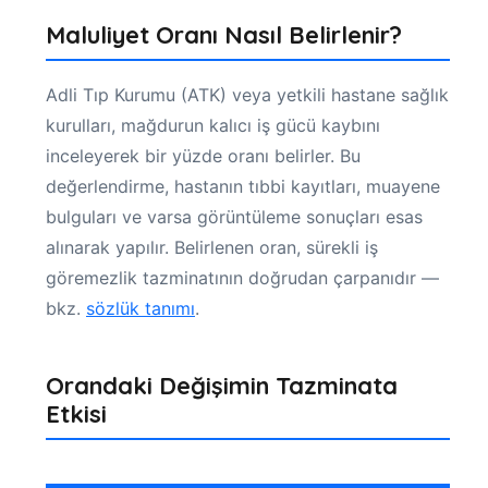
Maluliyet Oranı Nasıl Belirlenir?
Adli Tıp Kurumu (ATK) veya yetkili hastane sağlık
kurulları, mağdurun kalıcı iş gücü kaybını
inceleyerek bir yüzde oranı belirler. Bu
değerlendirme, hastanın tıbbi kayıtları, muayene
bulguları ve varsa görüntüleme sonuçları esas
alınarak yapılır. Belirlenen oran, sürekli iş
göremezlik tazminatının doğrudan çarpanıdır —
bkz.
sözlük tanımı
.
Orandaki Değişimin Tazminata
Etkisi