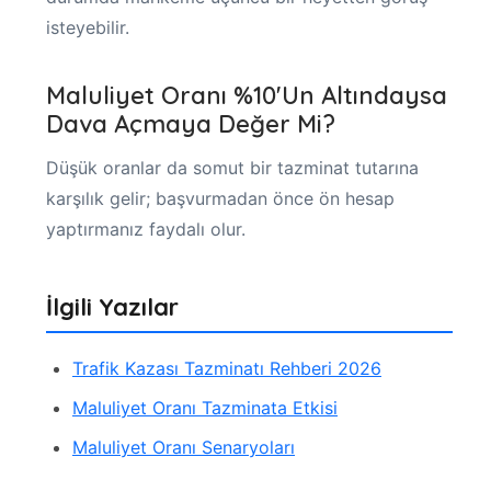
isteyebilir.
Maluliyet Oranı %10'un Altındaysa
Dava Açmaya Değer Mi?
Düşük oranlar da somut bir tazminat tutarına
karşılık gelir; başvurmadan önce ön hesap
yaptırmanız faydalı olur.
İlgili Yazılar
Trafik Kazası Tazminatı Rehberi 2026
Maluliyet Oranı Tazminata Etkisi
Maluliyet Oranı Senaryoları