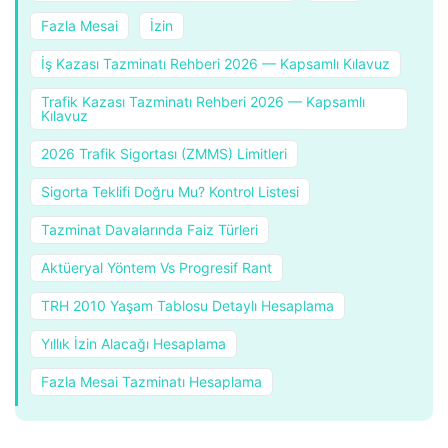
Fazla Mesai
İzin
İş Kazası Tazminatı Rehberi 2026 — Kapsamlı Kılavuz
Trafik Kazası Tazminatı Rehberi 2026 — Kapsamlı
Kılavuz
2026 Trafik Sigortası (ZMMS) Limitleri
Sigorta Teklifi Doğru Mu? Kontrol Listesi
Tazminat Davalarında Faiz Türleri
Aktüeryal Yöntem Vs Progresif Rant
TRH 2010 Yaşam Tablosu Detaylı Hesaplama
Yıllık İzin Alacağı Hesaplama
Fazla Mesai Tazminatı Hesaplama